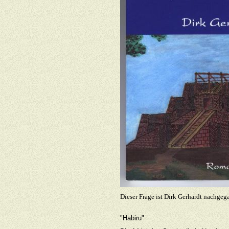
Dieser Frage ist Dirk Gerhardt nachge
"Habiru"